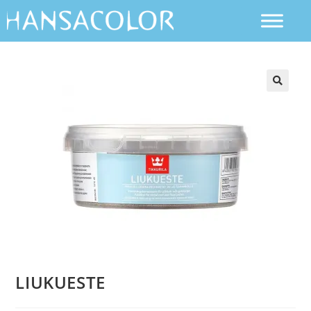
LIUKUESTE