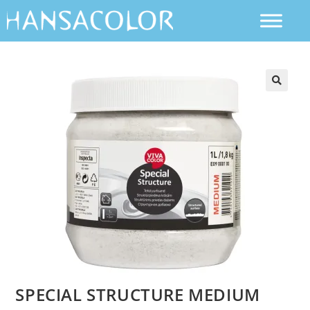
SPECIAL STRUCTURE MEDIUM