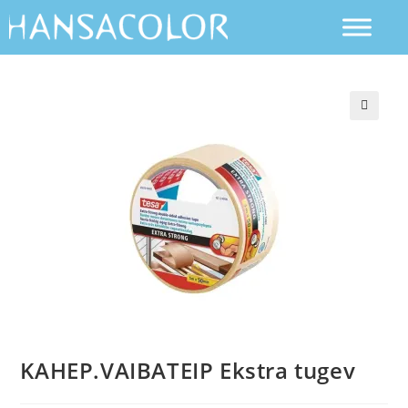
KAHEP.VAIBATEIP Ekstra tugev