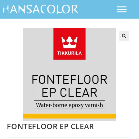
FONTEFLOOR EP CLEAR