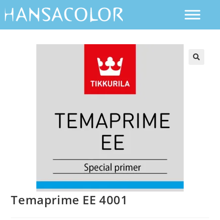
Temaprime EE 4001